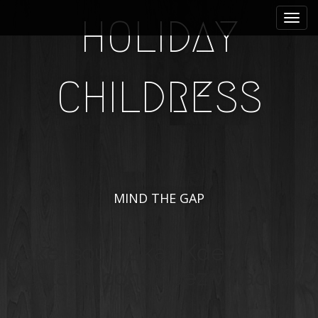
M
S
HOLIDAY
k
a
i
i
p
n
t
m
CHILDRESS
o
e
c
n
o
n
u
t
e
n
t
MIND THE GAP
Jaké jsou rizika? Kde
dostanu bonus bez vkladu?