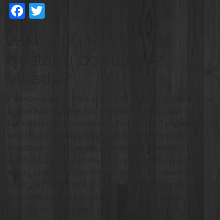
F
T
ac
w
Jaké jsou rizika? Kde
e
itt
b
er
dostanu bonus bez
o
vkladu?
o
V dnešní době se stále více hráčů zajímá o online kasina
k
a jejich nabídky. Jedním z lákavých aspektů, které tato
kasina přinášejí, jsou bonusy bez vkladu. Tyto bonusy
umožňují hráčům vyzkoušet si hry bez nutnosti
investovat vlastní peníze. Nicméně, je důležité si
uvědomit, že i když mohou být tyto nabídky atraktivní,
nesou s sebou určitá rizika, o kterých bychom měli
vědět, než se pustíme do hraní. V tomto článku se
podíváme na rizika spojená s bonusy bez vkladu a
naučíme se, kde je najít.