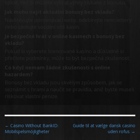
splnit, než si můžete vybrat výhry získané z bonusu.
Jak mohu najít aktuální bonusy bez vkladu?
Navštěvujte porovnávací weby, odebírejte newslettery
nebo sledujte sociální sítě kasin.
Je bezpečné hrát v online kasinech s bonusy bez
vkladu?
Pokud si vyberete licencované kasino a důkladně si
přečtete podmínky, může to být bezpečná zkušenost.
Co když nemam žádné zkušenosti s online
hazardem?
Bonusy bez vkladu jsou skvělým způsobem, jak se
seznámit s hrami a naučit se pravidla, aniž byste museli
riskovat vlastní peníze.
P
← Casino Without BankID:
Guide til at vælge dansk casino
Mobilspelsmöjligheter
uden rofus →
o