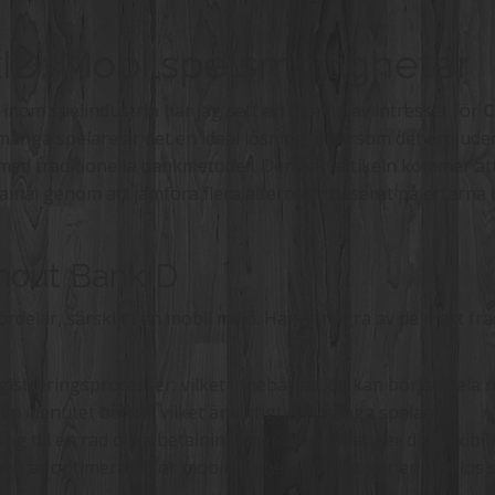
ID: Mobilspelsmöjligheter
 inom spelindustrin har jag sett en ökning av intresset för
C
 många spelare är det en ideal lösning, eftersom det erbjuder 
 med traditionella bankmetoder. Den här artikeln kommer att
amål genom att jämföra flera alternativ baserat på erfarna 
hout BankID
ördelar, särskilt i en mobil miljö. Här är några av de mest f
gistreringsprocesser, vilket innebär att du kan börja spela
 identitet bättre, vilket är viktigt för många spelare.
ång till en rad olika betalningsmetoder, vilket ger dig flexibili
n är optimerade för mobila enheter, vilket ger en sömlös 