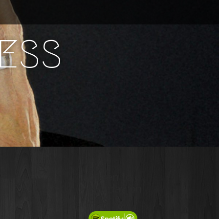
RESS
Listen to
Holiday on
Spotify