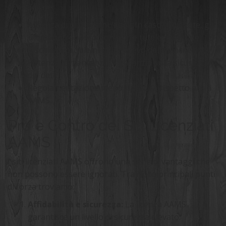
considerare:
Assenza di protezioni legali: In caso di dispute, gli
utenti potrebbero non avere tutele adeguate.
Rischio di problemi nel prelievo delle vincite.
Potenziale mancanza di garanzia sulla sicurezza
dei dati.
Regolamentazione meno rigorosa rispetto ai siti
AAMS.
Pro e Contro dei Siti Licenziati
AAMS
I siti licenziati AAMS offrono una serie di vantaggi che
non possono essere ignorati. Tra i loro principali punti
di forza troviamo:
Affidabilità e sicurezza:
La licenza AAMS
garantisce un livello di sicurezza elevato.