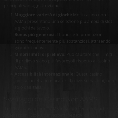
principali vantaggi troviamo:
Maggiore varietà di giochi:
Molti casino non
AAMS presentano una selezione più ampia di slot
e giochi da tavolo.
Bonus più generosi:
I bonus e le promozioni
sono frequentemente più sostanziosi, attraendo
giocatori nuovi.
Minori limiti di prelievo:
Può capitare che i limiti
di prelievo siano più favorevoli rispetto ai casino
AAMS.
Accessibilità internazionale:
Questi casino
spesso accettano giocatori da diverse nazioni, non
solo dall’Italia.
Svantaggi dei Casino Non AAMS
Tuttavia, i casino non AAMS legali presentano anche
diversi rischi. Ecco alcuni aspetti negativi da