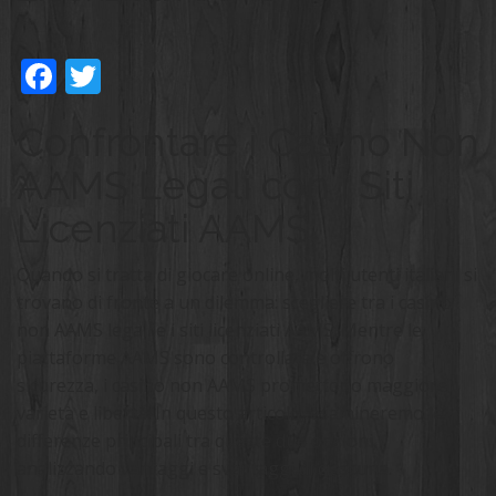
F
T
ac
w
Confrontare i Casino Non
e
itt
b
er
AAMS Legali con i Siti
o
Licenziati AAMS
o
Quando si tratta di giocare online, molti utenti italiani si
k
trovano di fronte a un dilemma: scegliere tra i casino
non AAMS legali e i siti licenziati AAMS. Mentre le
piattaforme AAMS sono controllate e offrono
sicurezza, i casino non AAMS promettono maggiore
varietà e libertà. In questo articolo, esamineremo le
differenze principali tra queste due opzioni,
analizzando vantaggi e svantaggi di ciascuna.