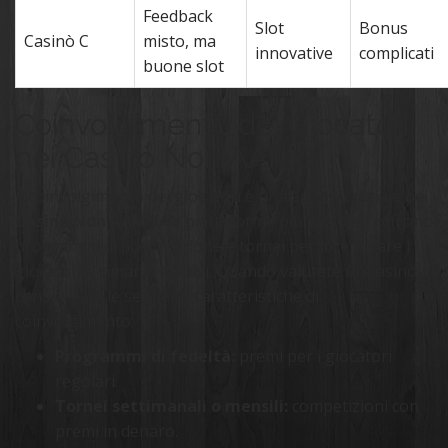
Feedback
Slot
Bonus
Casinò C
misto, ma
innovative
complicati
buone slot
Coinvolgimento dei Giocatori
nei Casinò Non AAMS
Il coinvolgimento dei giocatori è un aspetto cruciale nei
Casinò Non AAMS
. Le piattaforme più popolari offrono
programmi di fidelizzazione e tornei per incentivare i
giocatori a rimanere attivi. Quando valutate un casinò,
considerate le seguenti caratteristiche di
coinvolgimento:
Programmi di fedeltà:
premi per i giocatori
regolari.
Tornei settimanali o mensili:
competizioni con
premi in denaro.