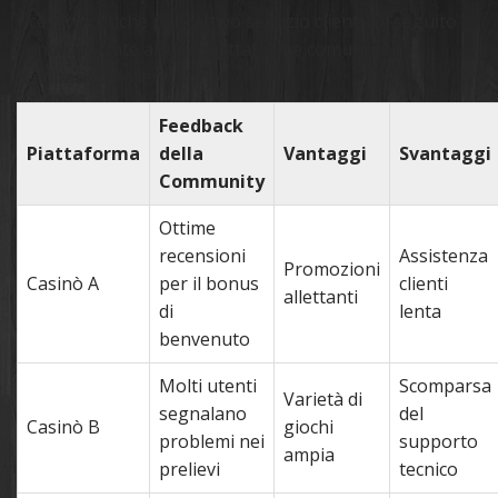
ricevere critiche per cattivo servizio clienti. Di seguito
sono riportate alcune piattaforme comuni con
feedback differenti:
Feedback
Piattaforma
della
Vantaggi
Svantaggi
Community
Ottime
recensioni
Assistenza
Promozioni
Casinò A
per il bonus
clienti
allettanti
di
lenta
benvenuto
Molti utenti
Scomparsa
Varietà di
segnalano
del
Casinò B
giochi
problemi nei
supporto
ampia
prelievi
tecnico