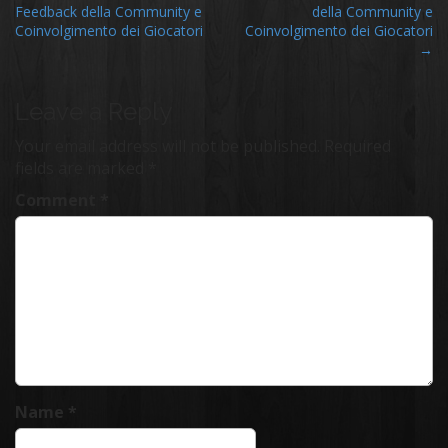
Feedback della Community e
della Community e
o
Coinvolgimento dei Giocatori
Coinvolgimento dei Giocatori
s
→
t
n
Leave a Reply
a
Your email address will not be published.
Required
v
fields are marked
*
i
g
Comment
*
a
t
i
o
n
Name
*