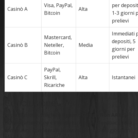
Visa, PayPal,
per deposit
Casinò A
Alta
Bitcoin
1-3 giorni 
prelievi
Immediati 
Mastercard,
depositi, 5
Casinò B
Neteller,
Media
giorni per
Bitcoin
prelievi
PayPal,
Casinò C
Skrill,
Alta
Istantanei
Ricariche
Conclusione
In conclusione, scegliere il giusto
Casinò Non AAMS
richiede attenzione e ricerca. Esplorate il feedback della
community, considerate il coinvolgimento dei giocatori