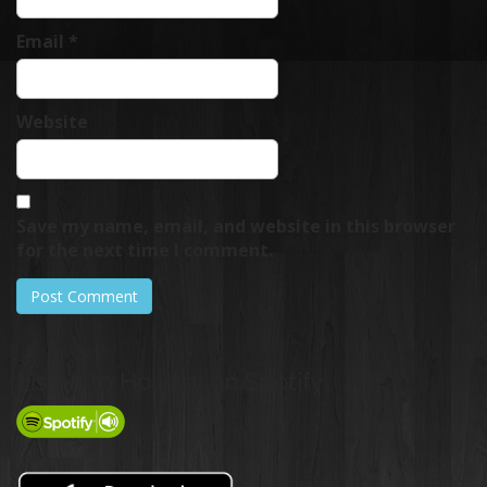
Email
*
Website
Save my name, email, and website in this browser
for the next time I comment.
Listen to Holiday on Spotify