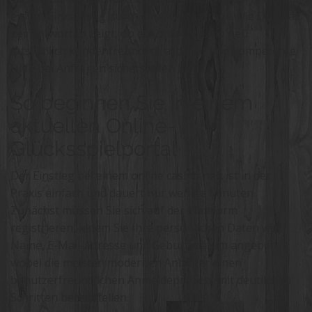
ersten Einzahlung durch eine Testanfrage. Die Qualität
der Antworten zeigt, ob ein online casino neu
tatsächlich kundenfreundlich arbeitet und kompetente
Hilfe bei Anfragen sicherstellen kann.
So beginnen Sie in einem
aktuellen Online-
Glücksspielportal
Der Einstieg bei einem online casino neu ist in der
Praxis einfach und dauert nur wenige Minuten.
Zunächst müssen Sie sich auf der Plattform
registrieren, indem Sie Ihre persönlichen Daten wie
Name, E-Mail-Adresse und Geburtsdatum angeben,
wobei die meisten modernen Anbieter einen
benutzerfreundlichen Anmeldeprozess mit deutlichen
Schritten bereitstellen.