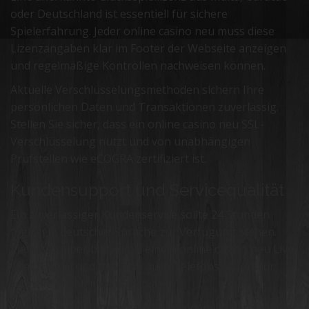
oder Deutschland ist essentiell für sichere
Spielerfahrung. Jeder online casino neu muss diese
Lizenzangaben klar im Footer der Webseite anzeigen
und regelmäßige Kontrollen nachweisen können.
Aktuelle Verschlüsselungsmethoden sichern Ihre
persönlichen Daten und Transaktionen zuverlässig.
Stellen Sie sicher, dass ein online casino neu SSL-
Verschlüsselung nutzt und von unabhängigen
Prüfstellen wie eCOGRA zertifiziert ist.
Kundensupport und Servicequalität
Ein zuverlässiger Kundenservice sollte 24 Stunden
täglich in deutscher Sprache zur Verfügung stehen.
Viele Betreiber bieten bei einem online casino neu Live-
Chat, E-Mail und teilweise auch Telefonsupport für
schnelle Problemlösungen an.
Testen Sie die Antwortzeit des Kundensupports vor der