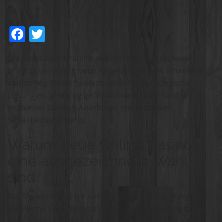
F
T
ac
w
Die Glücksspielbranche wächst kontinuierlich und
e
itt
bringt regelmäßig neue Angebote hervor. Ein online
b
er
casino neu bietet Spielern oft aktuelle technische
o
Lösungen, großzügige Willkommensboni und ein
modernes Gaming-Abenteuer mit aktuellen
o
Sicherheitsstandards.
k
Warum neue Online Casinos
eine ausgezeichnete Wahl
sind
Die Entscheidung für ein online casino neu bringt
zahlreiche Vorteile mit sich, die etablierte Anbieter oft
nicht bieten können. Moderne Casinos setzen auf