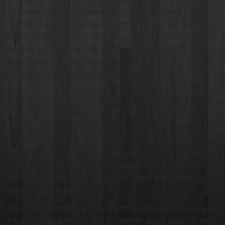
Turniere und exklusive Jackpots machen jedes online
casino neu zu einem besonderen Erlebnis für Spieler.
Diese zeitgemäßen Funktionen schaffen zusätzliche
Anreize und steigern die Unterhaltung deutlich,
während sie parallel angemessene
Gewinnmöglichkeiten bieten.
Verlockende Angebote für
Neukunden
Umfangreiche Bonusangebote gehören zu den
Hauptmerkmalen, mit denen ein online casino neu
frische Spieler anzieht und langfristig an die Plattform
bindet. Einzahlungsboni, Freispiele und Cashback-
Aktionen bieten einen optimalen Start in die Welt des
Online-Glücksspiels.
Die Bonuskonditionen bei einem online casino neu sind
häufig transparenter und gerechter aufgebaut als bei