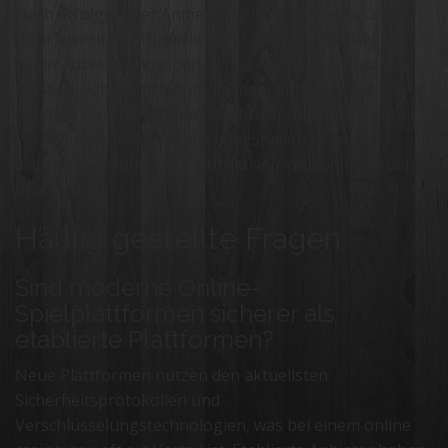
Nach erfolgreicher Anmeldung ist eine Überprüfung
Ihrer Identität erforderlich, bei der Sie in der Regel
einen Ausweis und einen Adressnachweis einreichen
müssen. Sobald Ihr Konto bei dem online casino neu
verifiziert wurde, können Sie Ihre erste Einzahlung
vornehmen und direkt mit dem Spielen beginnen,
während Sie zudem von attraktiven Willkommensboni
profitieren.
Häufig gestellte Fragen
Sind moderne Online-
Spielplattformen sicherer als
etablierte Plattformen?
Neue Plattformen nutzen den aktuellsten
Sicherheitsprotokollen und
Verschlüsselungstechnologien, was bei einem online