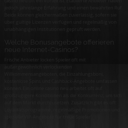
casino neu oft ein Vorteil ist. Etablierte Anbieter haben
jedoch jahrelange Erfahrung und einen bewährten Ruf.
Beide können gleichermaßen zuverlässig, sofern sie
über gültige Lizenzen verfügen und regelmäßig von
unabhängigen Institutionen geprüft werden.
Welche Bonusangebote offerieren
neue Internet-Casinos?
Frische Anbieter locken Spieler oft mit
außergewöhnlich verlockenden
Willkommensangeboten, die Einzahlungsboni,
kostenlose Spins und Cashback-Angebote umfassen
können. Ein online casino neu arbeitet oft auf
großzügigere Konditionen als die Konkurrenz, um sich
auf dem Markt durchzusetzen. Zusätzlich gibt es oft
Loyalitätsprogramme, regelmäßige Promotionen und
spezielle VIP-Angebote für treue Spieler.