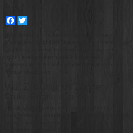
F
T
ac
w
Nederlandse spelers zoeken steeds vaker naar
e
itt
alternatieven voorbij het Cruks-systeem. In deze
b
er
handleiding ontdek je betrouwbare casinos zonder
o
cruks die veilig spelen mogelijk maken met
aantrekkelijke bonussen en snelle uitbetalingen voor
o
Nederlandse spelers.
k
Wat Zijn Casino’s Zonder
Cruks Registratie?
Digitale speelplatforms die actief zijn buiten het
Nederlandse Cruks-register bieden spelers toegang tot
kansspelactiviteiten zonder de restricties uit het
zelfuitsluitingssysteem. Deze casinos zonder cruks zijn