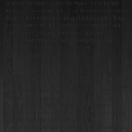
De betaalmethoden bij casinos zonder cruks bieden
doorgaans cryptocurrencies zoals Bitcoin en Ethereum,
die een bijkomende mate van anonimiteit bieden. Deze
digitale valuta’s zorgen ervoor dat je transacties niet
traceerbaar zijn naar je bankrekening, terwijl
stortingen en opnames snel worden afgehandeld
zonder tussenkomst van conventionele
bankinstellingen.
Top Veilige Casinos Zonder
Licenties Nodig voor 2024
Nederlandse spelers hebben in 2024 toegang tot een
selectie van hoogwaardige platforms die actief zijn
buiten het Cruks-registratiesysteem. Deze casinos
zonder cruks bieden uitgebreide speelcollecties, veilige
betalingsmethoden en aantrekkelijke
welkomstbonussen voor nieuwe spelers uit Nederland.