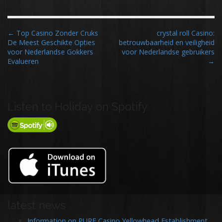
P
← Top Casino Zonder Cruks
crystal roll Casino:
De Meest Geschikte Opties
betrouwbaarheid en veiligheid
o
voor Nederlandse Gokkers
voor Nederlandse gebruikers
s
Evalueren
→
t
n
a
Listen to Holiday on Spotify
v
i
g
a
t
i
o
n
latest news
Information on PURE Casino Yellowhead Establishment