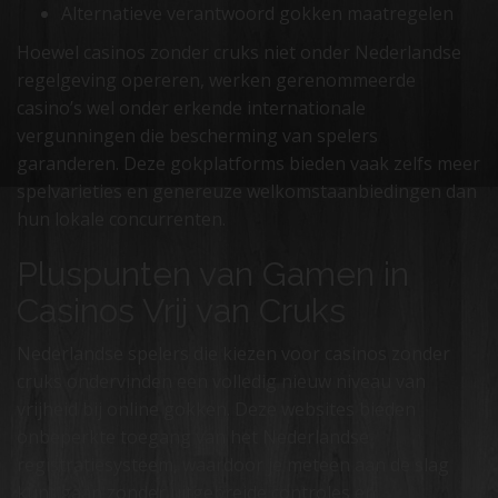
Alternatieve verantwoord gokken maatregelen
Hoewel casinos zonder cruks niet onder Nederlandse
regelgeving opereren, werken gerenommeerde
casino’s wel onder erkende internationale
vergunningen die bescherming van spelers
garanderen. Deze gokplatforms bieden vaak zelfs meer
spelvarieties en genereuze welkomstaanbiedingen dan
hun lokale concurrenten.
Pluspunten van Gamen in
Casinos Vrij van Cruks
Nederlandse spelers die kiezen voor casinos zonder
cruks ondervinden een volledig nieuw niveau van
vrijheid bij online gokken. Deze websites bieden
onbeperkte toegang van het Nederlandse
registratiesysteem, waardoor je meteen aan de slag
kunt gaan zonder uitgebreide controles en