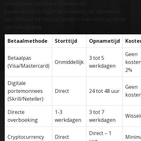
vertrouwde systemen. Creditcards,
bankoverschrijvingen en e-wallets zijn standaard
beschikbaar bij casinos zonder cruks voor optimale
gebruiksgemak.
Betaalmethode
Storttijd
Opnametijd
Koste
Geen
Betaalpas
3 tot 5
Onmiddellijk
kosten
(Visa/Mastercard)
werkdagen
2%
Digitale
Geen
portemonnees
Direct
24 tot 48 uur
koste
(Skrill/Neteller)
Directe
1-3
3 tot 7
Wisse
overboeking
werkdagen
werkdagen
Direct – 1
Cryptocurrency
Direct
Minim