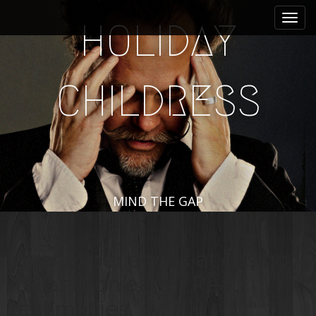
M
S
k
a
HOLIDAY
i
i
p
n
t
m
o
CHILDRESS
e
c
n
o
n
u
t
e
n
t
MIND THE GAP
User experiences at casino
italiani non aams: Real
testimonies