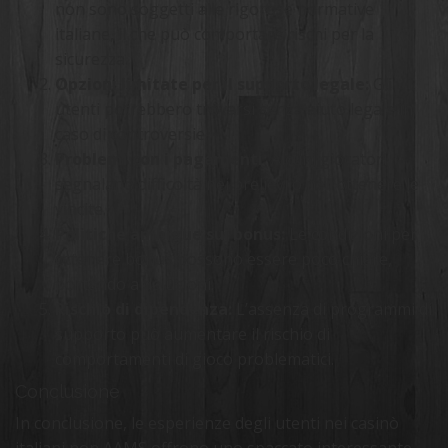
non sono soggetti alle rigorose normative
italiane, il che può comportare rischi per la
sicurezza.
Opzioni limitate per il supporto legale:
Gli
utenti potrebbero trovarsi senza aiuto legale in
caso di controversie.
Problemi con i pagamenti:
Alcuni giocatori
segnalano difficoltà nei prelievi o nell’ottenere le
vincite.
Politiche ambigue sui bonus:
Le condizioni per
ottenere bonus possono essere poco chiare,
portando a delusioni.
Rischio di dipendenza:
L’assenza di programmi di
supporto può aumentare il rischio di
comportamenti di gioco problematici.
Conclusione
In conclusione, le esperienze degli utenti nei casinò