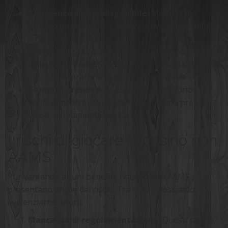
jackpot.
Assistenza clienti disponibile:
Molti casinò
offrono un supporto clienti reattivo e disponibile
a risolvere problemi.
Scarsa sicurezza:
Alcuni giocatori hanno
sollevato preoccupazioni sulla sicurezza dei propri
dati e sulle pratiche di gioco responsabile.
Tempi di prelievo:
Le esperienze possono
variare; mentre alcuni utenti segnalano prelievi
veloci, altri lamentano ritardi.
I rischi di giocare in casinò non
AAMS
Pur vantando alcuni benefici, i casinò non AAMS
presentano anche dei rischi. Tra questi possiamo
evidenziarne alcuni:
Mancanza di regolamentazione:
Questi casinò