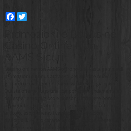
F
T
ac
w
Promozioni e Bonus nei
e
itt
b
er
Casino Online Non
o
AAMS Sicuri
o
I casino online non AAMS offrono una vasta gamma di
k
promozioni e bonus attraenti per attirare nuovi
giocatori e mantenere l’interesse di quelli già esistenti.
Queste offerte sono una componente fondamentale
dell’esperienza di gioco e possono includere bonus di
benvenuto, giri gratuiti e programmi fedeltà. In questo
articolo, esploreremo i vari tipi di promozioni
disponibili, le loro caratteristiche e perché è essenziale
scegliere un casino non AAMS sicuro per approfittare di