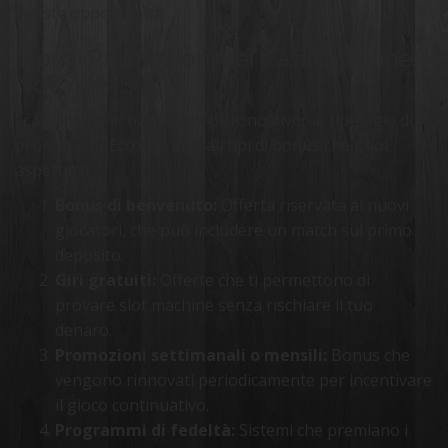
queste opportunità.
Tipi di Promozioni nei Casino Online
Non AAMS
I casino online non AAMS offrono diverse tipologie di
promozioni. Ecco i principali tipi di bonus che puoi
aspettarti:
Bonus di benvenuto:
Offerta riservata ai nuovi
giocatori, che può includere un match sul primo
deposito.
Giri gratuiti:
Offerte che ti permettono di
provare slot machine senza rischiare il tuo
denaro.
Promozioni settimanali o mensili:
Bonus che
vengono rinnovati periodicamente per incentivare
il gioco continuativo.
Programmi di fedeltà:
Sistemi che premiano i