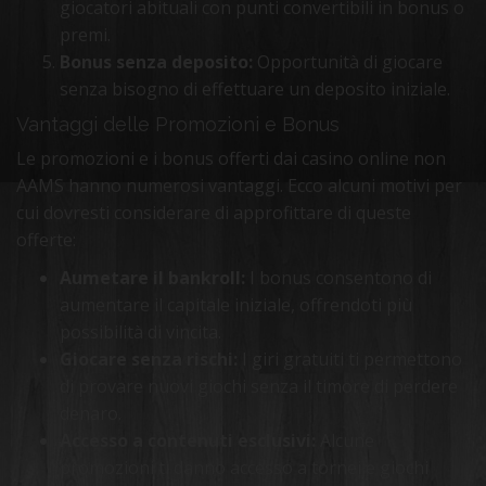
giocatori abituali con punti convertibili in bonus o
premi.
Bonus senza deposito:
Opportunità di giocare
senza bisogno di effettuare un deposito iniziale.
Vantaggi delle Promozioni e Bonus
Le promozioni e i bonus offerti dai casino online non
AAMS hanno numerosi vantaggi. Ecco alcuni motivi per
cui dovresti considerare di approfittare di queste
offerte:
Aumetare il bankroll:
I bonus consentono di
aumentare il capitale iniziale, offrendoti più
possibilità di vincita.
Giocare senza rischi:
I giri gratuiti ti permettono
di provare nuovi giochi senza il timore di perdere
denaro.
Accesso a contenuti esclusivi:
Alcune
promozioni ti danno accesso a tornei e giochi