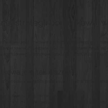
ej strategii początkowej w
sukcesu jest opracowanie optymalnej strategii początkowe
ć swoje szanse na wygraną oraz zminimalizować ryzyko stra
czących strategii początkowej oraz sposobom, w jakie możn
tkowa jest tak ważna?
órym opiera się dalsza gra w kasynie. Jej znaczenie wynika
st kluczowe dla długoterminowego sukcesu.
asad, co przekłada się na podejmowanie bardziej świadomych
umożliwiając bardziej analityczne myślenie.