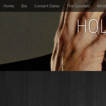
M
S
Home
Bio
Concert Dates
The Goodies!
Mind
k
a
i
i
p
HOL
n
t
m
o
e
c
n
o
n
u
t
e
n
t
Odkrywanie optymalnej 
kasynowych Vox