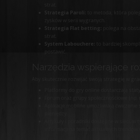
strat.
Strategia Paroli:
to metoda, która pole
zysków w serii wygranych.
Strategia Flat betting:
polega na obsta
strat.
System Labouchere:
to bardziej skompl
postawić.
Narzędzia wspierające roz
Aby skutecznie rozwijać swoją strategię w gr
Platformy do gry online dostarczają stat
Forum oraz grupy społecznościowe (np.
Aplikacje mobilne umożliwiają ćwiczenie
pieniędzy.
Artykuły i poradniki dostępne w sieci, w 
informacji na temat aktualnych trendów