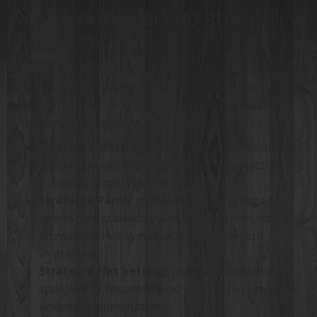
Różne podejścia do strategii w
grach Vox
W grach kasynowych Vox można wybierać spośród
różnych strategii, które mogą się sprawdzić w
zależności od wybranej gry oraz stylu gry. Oto kilka
popularnych podejść:
Strategia Martingale:
polega na podwajaniu
zakładu po każdej przegranej, co teoretycznie
prowadzi do odzyskania strat.
Strategia Paroli:
to metoda, która polega na
zwiększaniu zakładu po każdej wygranej, co
pozwala na maksymalizację zysków w serii
wygranych.
Strategia Flat betting:
polega na obstawieniu
stałej kwoty niezależnie od wyniku, co pomaga w
uniknięciu dużych strat.