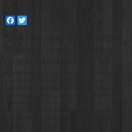
F
T
ac
w
Odkrywanie optymalnej
e
itt
b
er
strategii początkowej w
o
grach kasynowych Vox
o
W grach kasynowych Vox kluczowym elementem
k
sukcesu jest opracowanie optymalnej strategii
początkowej. Dzięki właściwemu podejściu do gier
można zwiększyć swoje szanse na wygraną oraz
zminimalizować ryzyko strat. W tym artykule przyjrzymy
się najważniejszym aspektom dotyczących strategii
początkowej oraz sposobom, w jakie można je wdrożyć
w praktyce.