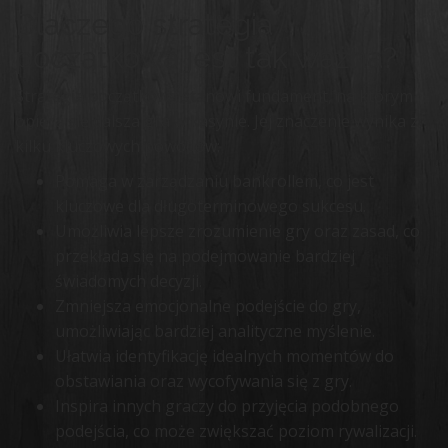
Dlaczego strategia
początkowa jest tak ważna?
Strategia początkowa stanowi fundament, na którym
opiera się dalsza gra w kasynie. Jej znaczenie wynika z
kilku kluczowych powodów:
Pomaga w zarządzaniu bankrollem, co jest
kluczowe dla długoterminowego sukcesu.
Umożliwia lepsze zrozumienie gry oraz zasad, co
przekłada się na podejmowanie bardziej
świadomych decyzji.
Zmniejsza emocjonalne podejście do gry,
umożliwiając bardziej analityczne myślenie.
Ułatwia identyfikację idealnych momentów do
obstawiania oraz wycofywania się z gry.
Inspira innych graczy do przyjęcia podobnego
podejścia, co może zwiększać poziom rywalizacji.