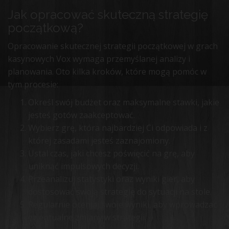
Jak opracować skuteczną strategię
początkową?
Opracowanie skutecznej strategii początkowej w grach
kasynowych Vox wymaga przemyślanej analizy i
planowania. Oto kilka kroków, które mogą pomóc w
tym procesie:
Określ swój budżet oraz maksymalne stawki, jakie
jesteś gotów zaakceptować.
Wybierz grę, która najbardziej Ci odpowiada i z
której zasadami jesteś zaznajomiony.
Ustal czas, jaki chcesz poświęcić na grę, aby
uniknąć impulsowych decyzji.
Przeanalizuj statystyki oraz wyniki gier, aby
dostosować swoją strategię do sytuacji na stole.
Regularnie oceniaj swoje wyniki, aby wprowadzać
ewentualne zmiany w strategii.