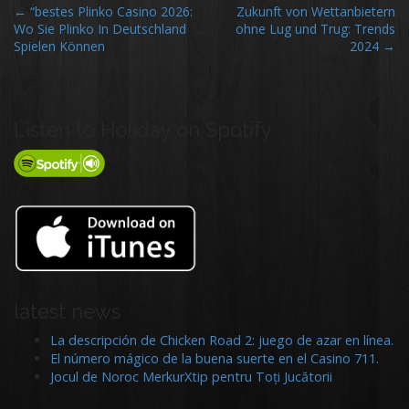
P
← “bestes Plinko Casino 2026:
Zukunft von Wettanbietern
Wo Sie Plinko In Deutschland
ohne Lug und Trug: Trends
o
Spielen Können
2024 →
s
t
n
Listen to Holiday on Spotify
a
v
i
g
a
t
i
o
latest news
n
La descripción de Chicken Road 2: juego de azar en línea.
El número mágico de la buena suerte en el Casino 711.
Jocul de Noroc MerkurXtip pentru Toți Jucătorii