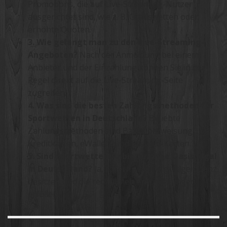
Promotions, die auf Live-Streaming-Nutzer
ausgerichtet sind, wie z. B. Gratiswetten oder
erhöhte Quoten.
3. Wie gelangt man zu den Live-Streaming-
Angeboten?
Nach der Anmeldung bei einem
Anbieter und der Einzahlung können Sie in der
Regel direkt auf die Live-Streaming-Seite
zugreifen.
4. Was sind die besten Zahlungsmethoden für
Sportwetten in Deutschland?
Beliebte
Zahlungsmethoden sind Banküberweisung,
Kreditkarten, eWallets und Prepaid-Karten.
5. Sind Sportwetten-Anbieter ohne Oasis legal
in Deutschland?
Ja, sofern sie eine gültige Lizenz
besitzen und die rechtlichen Anforderungen
erfüllen.