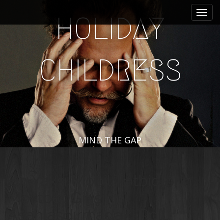
M
S
k
a
HOLIDAY
i
i
p
n
t
m
o
CHILDRESS
e
c
n
o
n
u
t
e
n
t
MIND THE GAP
Ən Yaxşı Mobil Tətbiqlərin
Mostbet Girişini
Asanlaşdırmadakı Rolu