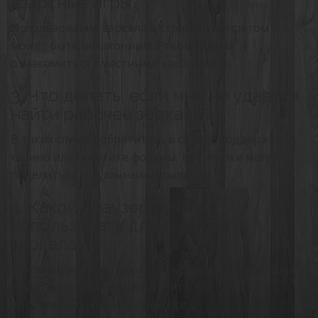
азартные игры?
Использование зеркала в странах с запретом
может быть незаконным. Рекомендуем
ознакомиться с местными законами.
3. Что делать, если мне не удается
найти рабочее зеркало?
В таких случаях обратитесь в службу поддержки
казино или посетите форумы, где игроки могут
поделиться актуальными ссылками.
4. Какой браузер лучше
использовать для доступа к
зеркалам?
Рекомендуется использовать браузеры с хорошей
защитой и режимом инкогнито для
дополнительной безопасности.