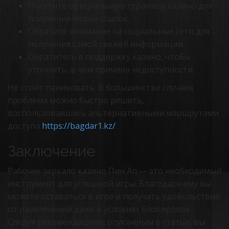
Посетите официальную страницу казино для
получения новых ссылок.
Обратите внимание на социальные сети для
получения самой свежей информации.
Обратитесь в поддержку казино, чтобы
уточнить, в чем причина недоступности.
Не стоит паниковать. В большинстве случаев
проблема можно быстро решить,
воспользовавшись альтернативными маршрутами
доступа
https://bagdar1.kz/
.
Заключение
Рабочее зеркало казино Пин Ап — это необходимый
инструмент для успешной игры. Благодаря ему вы
можете оставаться в игре и получать удовольствие
от развлечений даже в условиях блокировок.
Следуя рекомендациям, описанным в статье, вы