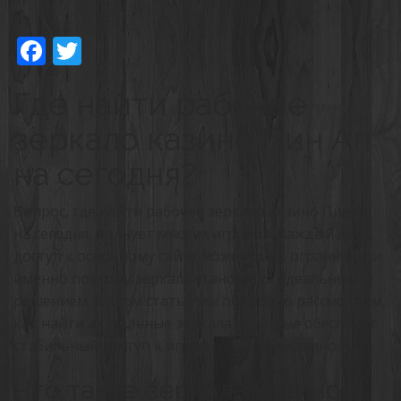
F
T
ac
w
Где найти рабочее
e
itt
b
er
зеркало казино Пин Ап
o
на сегодня?
o
Вопрос, где найти рабочее зеркало казино Пин Ап
k
на сегодня, волнует многих игроков. Каждый день
доступ к основному сайту может быть ограничен, и
именно поэтому зеркала становятся идеальным
решением. В этом статье мы подробно рассмотрим,
как найти актуальные зеркала, которые обеспечат
стабильный доступ к играм и бонусам казино.
Что такое зеркала казино и