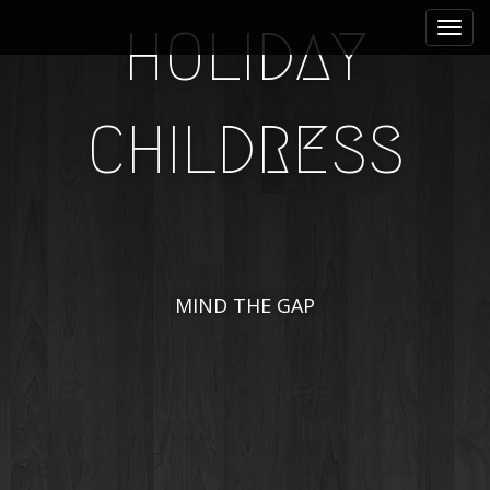
M
S
HOLIDAY
k
a
i
i
p
n
t
m
CHILDRESS
o
e
c
n
o
n
u
t
e
n
t
MIND THE GAP
Где найти рабочее
зеркало казино Пин Ап на
сегодня?