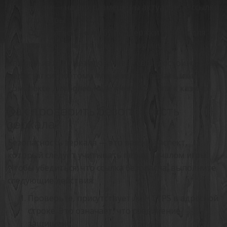
играм — на них размещены актуальные ссылки
и обзоры.
Обратитесь в службу поддержки казино для
получения актуальной информации.
Каждый из этих методов имеет свои достоинства и
недостатки, поэтому лучше использовать их в
комплексе для более надежного доступа к казино.
Как проверить безопасность
зеркала?
Безопасность зеркала — это важный аспект,
который следует учитывать перед началом игры.
Чтобы убедиться, что ссылка безопасна, выполните
следующие действия:
Проверьте, присутствует ли HTTPS в адресной
строке. Это означает, что соединение
защищено.