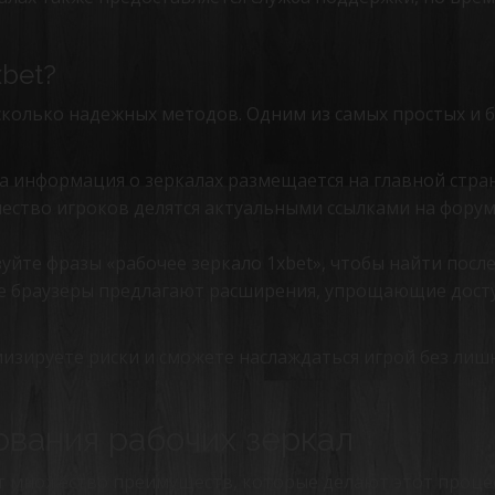
xbet?
есколько надежных методов. Одним из самых простых и 
а информация о зеркалах размещается на главной стра
ство игроков делятся актуальными ссылками на форума
зуйте фразы «рабочее зеркало 1xbet», чтобы найти посл
е браузеры предлагают расширения, упрощающие досту
изируете риски и сможете наслаждаться игрой без ли
вания рабочих зеркал
т множество преимуществ, которые делают этот проце