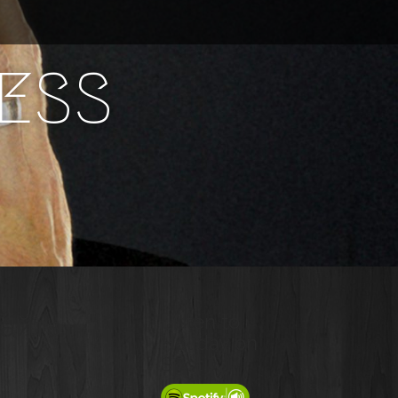
RESS
сайта
Listen to
Holiday on
Spotify