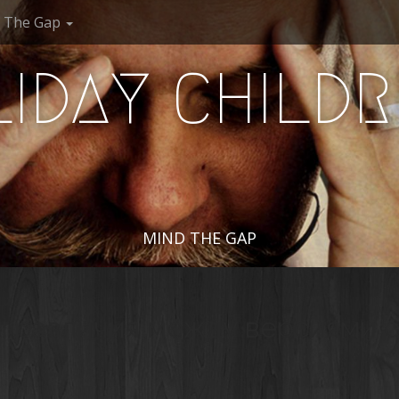
 The Gap
IDAY CHILD
MIND THE GAP
t: различия между версиями 