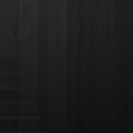
ли
обеспечения
ным
которые важно
одит для
формации и
тсутствуют на
функции остаются
мя ожидания может