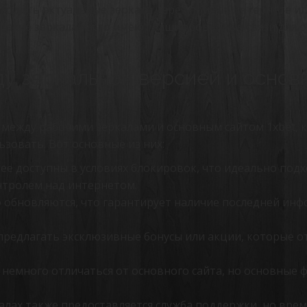
аходить актуальные зеркала через поиск в интернете и
такие зеркала часто имеют зашифрованные связи для 
у зеркальной версией и основ
 между рабочими зеркалами и основным сайтом 1xbet, 
ьзовать. Вот основные из них:
ее доступны в условиях блокировок, что идеально подх
нтролем над интернетом.
о обновляются, что гарантирует наличие последней ин
предлагать эксклюзивные бонусы или акции, которые о
 немного отличаться от основного сайта, но основные 
алах также предоставляется служба поддержки, но вре