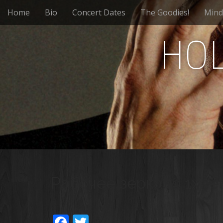
M
S
Home
Bio
Concert Dates
The Goodies!
Mind
k
a
i
i
p
HOL
n
t
m
o
e
c
n
o
n
u
t
e
n
t
Рабочее зеркало 1xbe
F
T