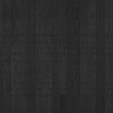
bet: различия между вер
остается одним из наиболее популярных ресурсов. Акту
 так как это позволяет обходить блокировки и получать
ссмотрим, что такое рабочее зеркало 1xbet, его функци
ями. Также мы затронем различные аспекты, связанные
онять возможности, которые они предоставляют.
ало 1xbet?
ный адрес официального сайта, который позволяет пол
мы, даже в условиях блокировок. Зеркала создаются дл
ерской компании, особенно в странах, где онлайн-гемб
L-адреса, но его функциональность полностью иденти