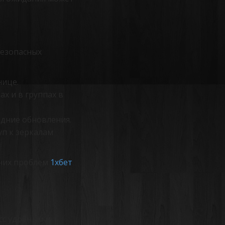
безопасных
нице.
х и в группах в
едние обновления.
п к зеркалам
шних проблем
1хбет
сс удобным и